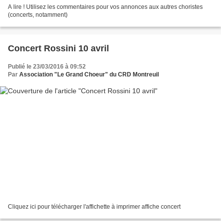
A lire ! Utilisez les commentaires pour vos annonces aux autres choristes
(concerts, notamment)
Concert Rossini 10 avril
Publié le 23/03/2016 à 09:52
Par
Association "Le Grand Choeur" du CRD Montreuil
Cliquez ici pour télécharger l'affichette à imprimer affiche concert