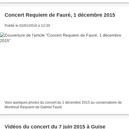
Concert Requiem de Fauré, 1 décembre 2015
Publié le 02/01/2016 à 12:20
Voici quelques photos du concert du 1 décembre 2015 au conservatoire de
Montreuil Requiem de Gabriel Fauré
Vidéos du concert du 7 juin 2015 à Guise