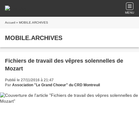
MENU
Accueil
» MOBILE.ARCHIVES
MOBILE.ARCHIVES
Fichiers de travail des vêpres solennelles de
Mozart
Publié le 27/11/2016 à 21:47
Par
Association "Le Grand Choeur" du CRD Montreuil