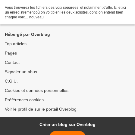
Vous trouverez les fichiers des voix séparées, et notamment d'alto, Ici et ici
un enregistrement où on voit bien les deux solistes, donc on entend bien
chaque voix… nouveau
Hébergé par Overblog
Top articles
Pages
Contact
Signaler un abus
C.G.U.
Cookies et données personnelles
Préférences cookies
Voir le profil de sur le portail Overblog
Créer un blog sur Overblog