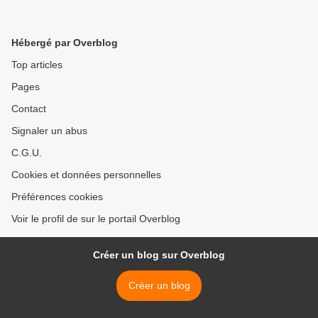
Hébergé par Overblog
Top articles
Pages
Contact
Signaler un abus
C.G.U.
Cookies et données personnelles
Préférences cookies
Voir le profil de sur le portail Overblog
Créer un blog sur Overblog
Créer un blog