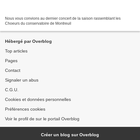
Nous vous convions au dernier concert de la saison rassemblant les
Choeurs du conservatoire de Montreuil
Hébergé par Overblog
Top articles
Pages
Contact
Signaler un abus
C.G.U.
Cookies et données personnelles
Préférences cookies
Voir le profil de sur le portail Overblog
Créer un blog sur Overblog