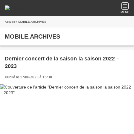
MENU
Accueil
» MOBILE.ARCHIVES
MOBILE.ARCHIVES
Dernier concert de la saison la saison 2022 –
2023
Publié le 17/06/2023 à 15:38