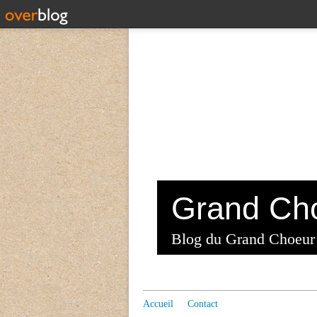
Blog du Grand Choeur
Accueil
Contact