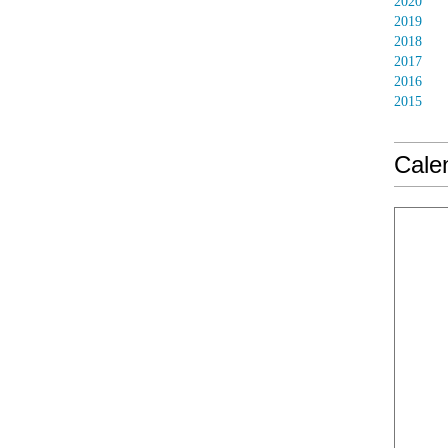
2020
2019
2018
2017
2016
2015
Calen