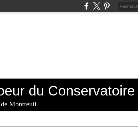
 de Montreuil