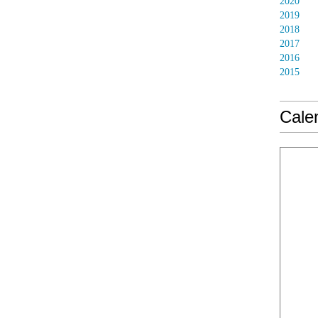
2020
2019
2018
2017
2016
2015
Calen