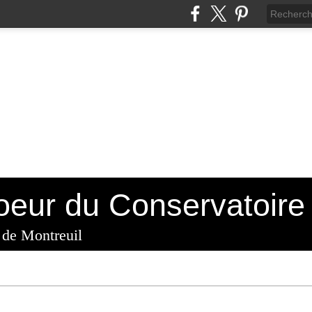
 de Montreuil