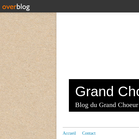
Blog du Grand Choeur
Accueil
Contact