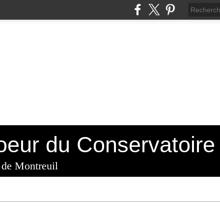
 de Montreuil