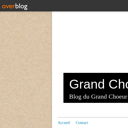
Blog du Grand Choeur
Accueil
Contact