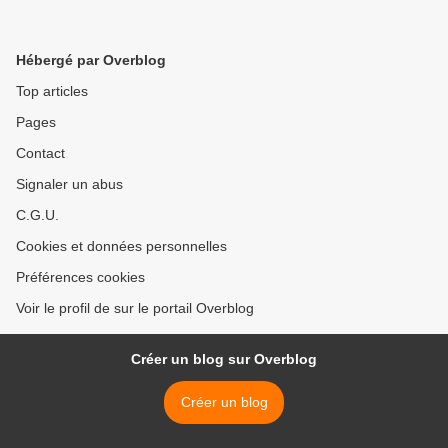
Hébergé par Overblog
Top articles
Pages
Contact
Signaler un abus
C.G.U.
Cookies et données personnelles
Préférences cookies
Voir le profil de sur le portail Overblog
Créer un blog sur Overblog
Créer un blog