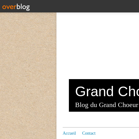
Blog du Grand Choeur
Accueil
Contact