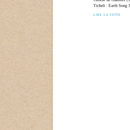
Ticheli : Earth Song 3
LIRE LA SUITE