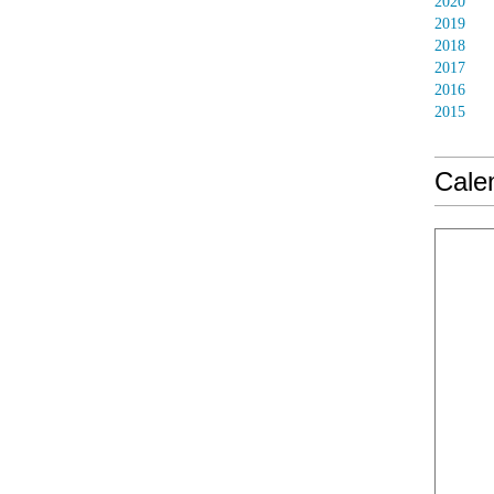
2020
2019
2018
2017
2016
2015
Calen