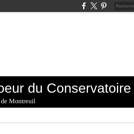
 de Montreuil