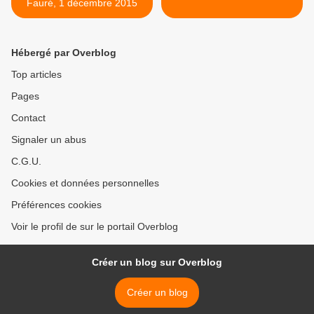
Fauré, 1 décembre 2015
Hébergé par Overblog
Top articles
Pages
Contact
Signaler un abus
C.G.U.
Cookies et données personnelles
Préférences cookies
Voir le profil de sur le portail Overblog
Créer un blog sur Overblog
Créer un blog