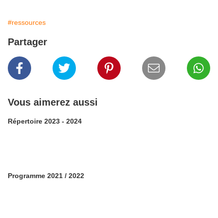
#ressources
Partager
Vous aimerez aussi
Répertoire 2023 - 2024
Programme 2021 / 2022