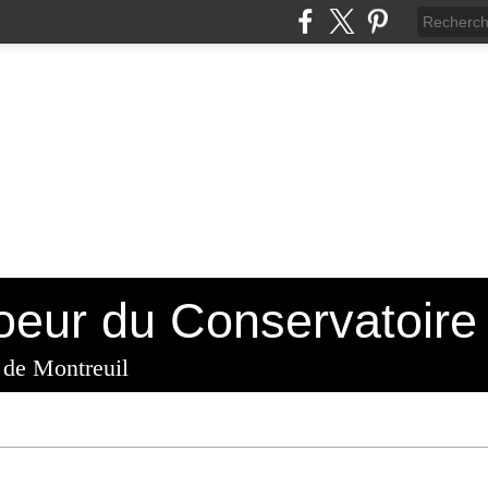
 de Montreuil