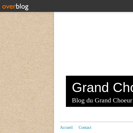
Blog du Grand Choeur
Accueil
Contact