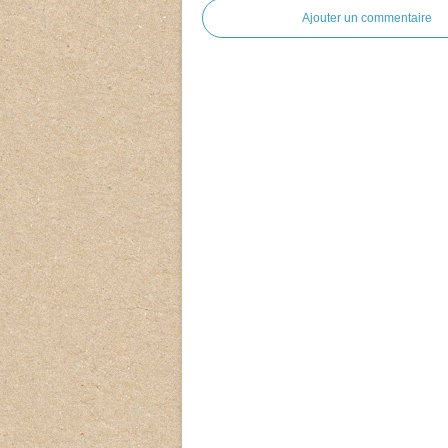
Ajouter un commentaire