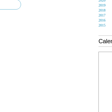
2020
2019
2018
2017
2016
2015
Calen