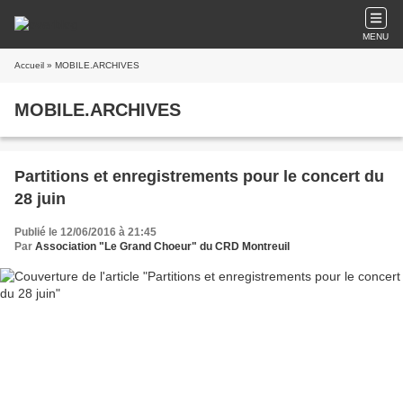
MENU
Accueil
» MOBILE.ARCHIVES
MOBILE.ARCHIVES
Partitions et enregistrements pour le concert du
28 juin
Publié le 12/06/2016 à 21:45
Par
Association "Le Grand Choeur" du CRD Montreuil