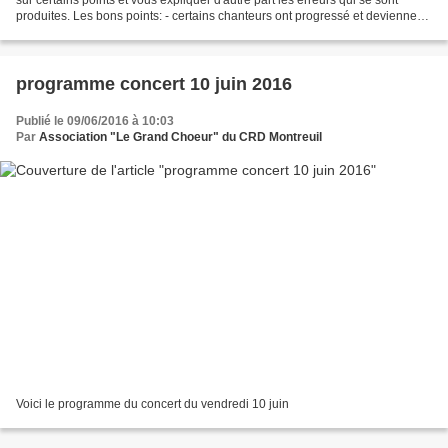
produites. Les bons points: - certains chanteurs ont progressé et deviennent
de véritables piliers de...
programme concert 10 juin 2016
Publié le 09/06/2016 à 10:03
Par
Association "Le Grand Choeur" du CRD Montreuil
Voici le programme du concert du vendredi 10 juin