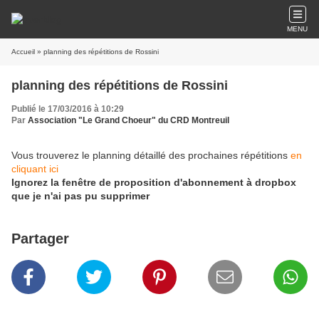
MENU
Accueil
» planning des répétitions de Rossini
planning des répétitions de Rossini
Publié le 17/03/2016 à 10:29
Par
Association "Le Grand Choeur" du CRD Montreuil
Vous trouverez le planning détaillé des prochaines répétitions
en
cliquant ici
Ignorez la fenêtre de proposition d'abonnement à dropbox
que je n'ai pas pu supprimer
Partager