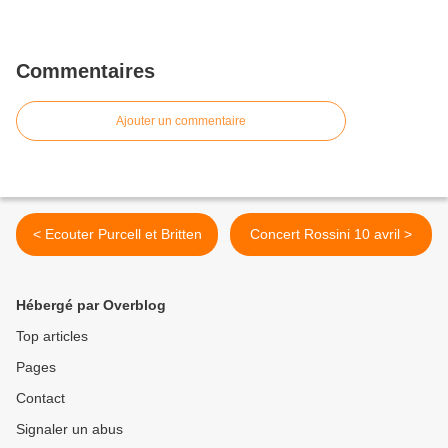
Commentaires
Ajouter un commentaire
< Ecouter Purcell et Britten
Concert Rossini 10 avril >
Hébergé par Overblog
Top articles
Pages
Contact
Signaler un abus