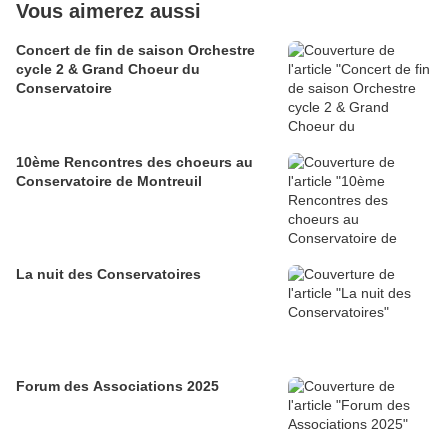
Vous aimerez aussi
Concert de fin de saison Orchestre
cycle 2 & Grand Choeur du
Conservatoire
10ème Rencontres des choeurs au
Conservatoire de Montreuil
La nuit des Conservatoires
Forum des Associations 2025