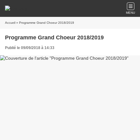
MENU
Accueil
» Programme Grand Choeur 2018/2019
Programme Grand Choeur 2018/2019
Publié le 09/09/2018 à 14:33