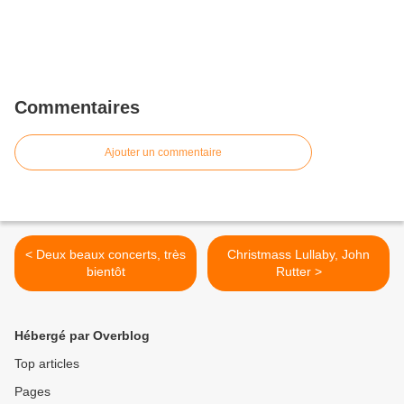
Commentaires
Ajouter un commentaire
< Deux beaux concerts, très
Christmass Lullaby, John
bientôt
Rutter >
Hébergé par Overblog
Top articles
Pages