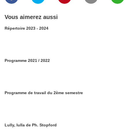
Vous aimerez aussi
Répertoire 2023 - 2024
Programme 2021 / 2022
Programme de travail du 2ème semestre
Lully, lulla de Ph. Stopford