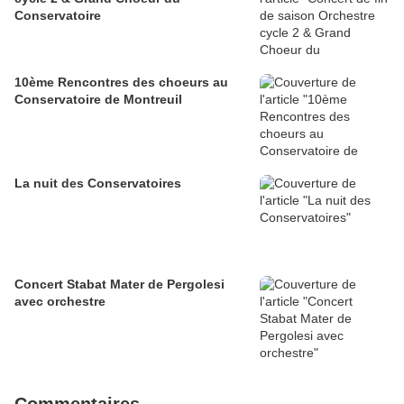
Conservatoire
10ème Rencontres des choeurs au
Conservatoire de Montreuil
La nuit des Conservatoires
Concert Stabat Mater de Pergolesi
avec orchestre
Commentaires