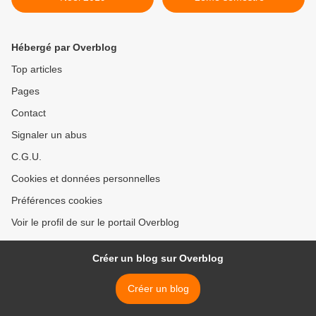
Hébergé par Overblog
Top articles
Pages
Contact
Signaler un abus
C.G.U.
Cookies et données personnelles
Préférences cookies
Voir le profil de sur le portail Overblog
Créer un blog sur Overblog
Créer un blog