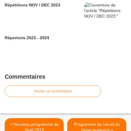
Répétitions NOV / DEC 2023
Répertoire 2023 - 2024
Commentaires
Ajouter un commentaire
< Nouveau programme de
Programme de travail du
Noël 2019
2ème semestre >