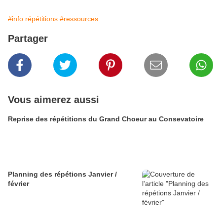
#info répétitions
#ressources
Partager
Vous aimerez aussi
Reprise des répétitions du Grand Choeur au Consevatoire
Planning des répétions Janvier /
février