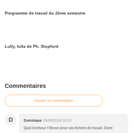
Programme de travail du 2ème semestre
Lully, lulla de Ph. Stopford
Commentaires
Ajouter un commentaire
D
Dominique
28/09/2018 10:03
Quel bonheur !! Bravo pour ces fichiers de travail. Domi