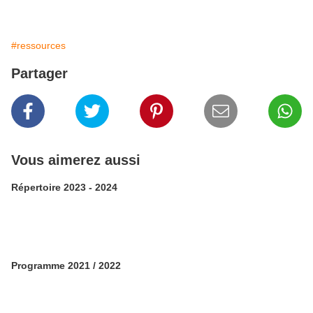
#ressources
Partager
Vous aimerez aussi
Répertoire 2023 - 2024
Programme 2021 / 2022