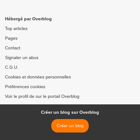
Hébergé par Overblog
Top articles
Pages
Contact
Signaler un abus
C.G.U.
Cookies et données personnelles
Préférences cookies
Voir le profil de sur le portail Overblog
Créer un blog sur Overblog
Créer un blog