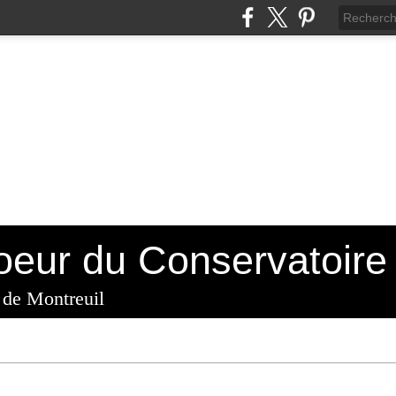
 de Montreuil