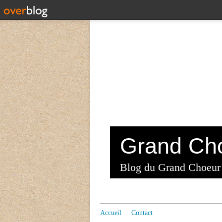
Blog du Grand Choeur
Accueil
Contact