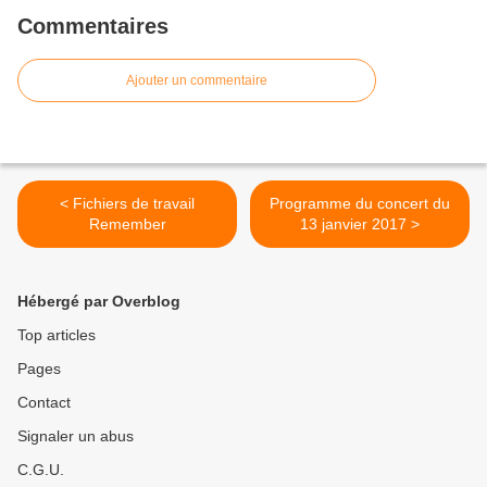
Commentaires
Ajouter un commentaire
< Fichiers de travail
Programme du concert du
Remember
13 janvier 2017 >
Hébergé par Overblog
Top articles
Pages
Contact
Signaler un abus
C.G.U.