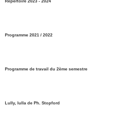
Répertoire 2023 - 2024
Programme 2021 / 2022
Programme de travail du 2ème semestre
Lully, lulla de Ph. Stopford