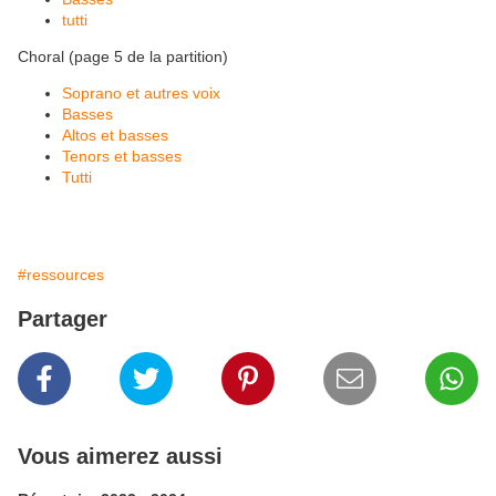
tutti
Choral (page 5 de la partition)
Soprano et autres voix
Basses
Altos et basses
Tenors et basses
Tutti
#ressources
Partager
Vous aimerez aussi