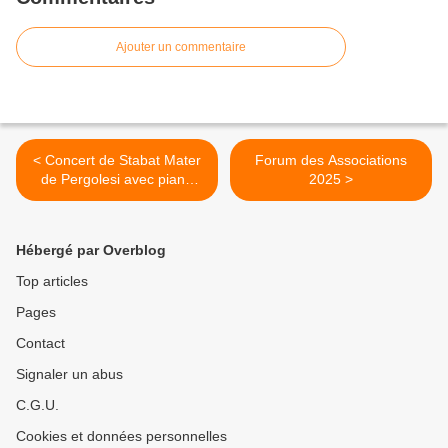
Ajouter un commentaire
< Concert de Stabat Mater
Forum des Associations
de Pergolesi avec piano
2025 >
mercredi 14 mai 2025
Hébergé par Overblog
Top articles
Pages
Contact
Signaler un abus
C.G.U.
Cookies et données personnelles