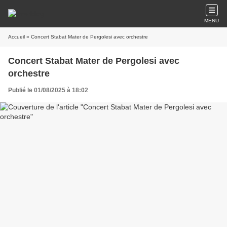
MENU
Accueil
» Concert Stabat Mater de Pergolesi avec orchestre
Concert Stabat Mater de Pergolesi avec
orchestre
Publié le 01/08/2025 à 18:02