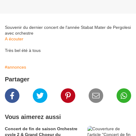
Souvenir du dernier concert de l'année Stabat Mater de Pergolesi
avec orchestre
A écouter
Très bel été à tous
#annonces
Partager
Vous aimerez aussi
Concert de fin de saison Orchestre
cycle 2 & Grand Choeur du