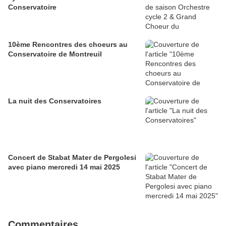
Conservatoire
10ème Rencontres des choeurs au
Conservatoire de Montreuil
La nuit des Conservatoires
Concert de Stabat Mater de Pergolesi
avec piano mercredi 14 mai 2025
Commentaires