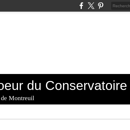
 de Montreuil