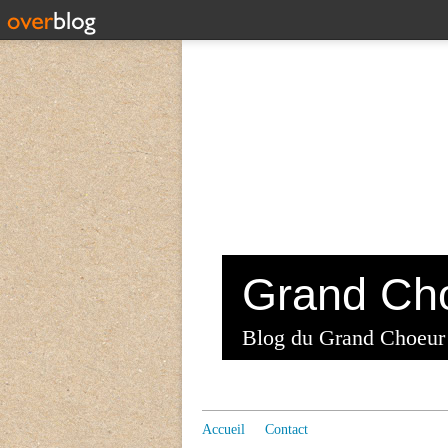
Blog du Grand Choeur
Accueil
Contact