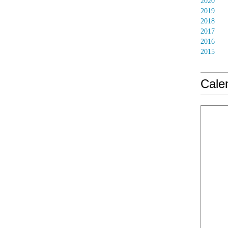
2020
2019
2018
2017
2016
2015
Calen