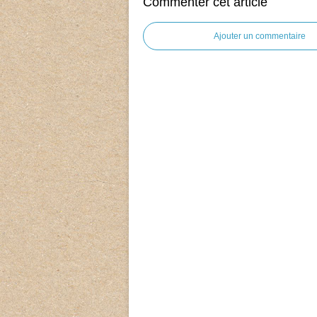
Commenter cet article
Ajouter un commentaire