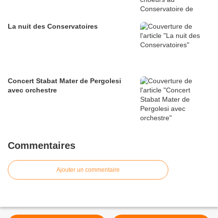
La nuit des Conservatoires
Concert Stabat Mater de Pergolesi
avec orchestre
Commentaires
Ajouter un commentaire