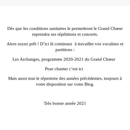
Dès que les conditions sanitaires le permettront le Grand Chœur
reprendra ses répétitions et concerts.
Alors soyez prêt ! D’ici là continuez à travailler vos vocalises et
partitions :
Les Archanges, programme 2020-2021 du Grand Chœur
Pour chanter c’est ici
Mais aussi tout le répertoire des années précédentes, toujours à
votre disposition sur votre Blog.
Très bonne année 2021