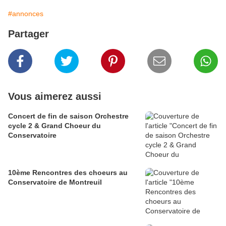
#annonces
Partager
Vous aimerez aussi
Concert de fin de saison Orchestre
cycle 2 & Grand Choeur du
Conservatoire
10ème Rencontres des choeurs au
Conservatoire de Montreuil