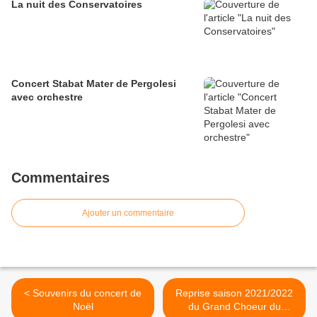
La nuit des Conservatoires
Concert Stabat Mater de Pergolesi
avec orchestre
Commentaires
Ajouter un commentaire
< Souvenirs du concert de
Reprise saison 2021/2022
Noël
du Grand Choeur du