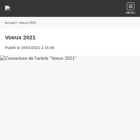
MENU
Accueil
» Voeux 2021
Voeux 2021
Publié le 16/01/2021 à 15:06