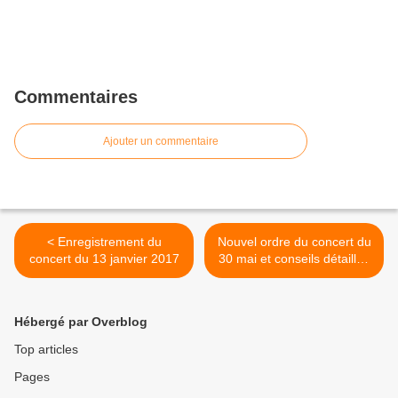
Commentaires
Ajouter un commentaire
< Enregistrement du
Nouvel ordre du concert du
concert du 13 janvier 2017
30 mai et conseils détaillés
>
Hébergé par Overblog
Top articles
Pages