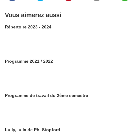
Vous aimerez aussi
Répertoire 2023 - 2024
Programme 2021 / 2022
Programme de travail du 2ème semestre
Lully, lulla de Ph. Stopford