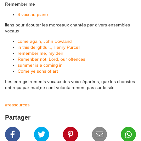
Remember me
4 voix au piano
liens pour écouter les morceaux chantés par divers ensembles
vocaux
come again, John Dowland
in this delightful.., Henry Purcell
remember me, my deir
Remenber not, Lord, our offences
summer is a coming in
Come ye sons of art
Les enregistrements vocaux des voix séparées, que les choristes
ont reçu par mail,ne sont volontairement pas sur le site
#ressources
Partager