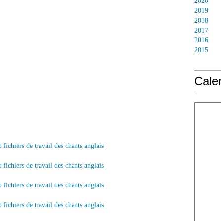
2020
2019
2018
2017
2016
2015
Calen