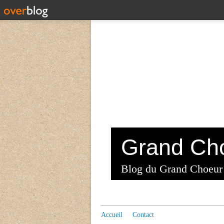
Blog du Grand Choeur
Accueil
Contact