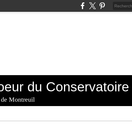
 de Montreuil